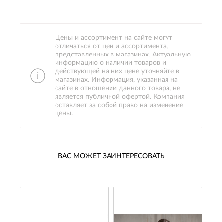
Цены и ассортимент на сайте могут
отличаться от цен и ассортимента,
представленных в магазинах. Актуальную
информацию о наличии товаров и
действующей на них цене уточняйте в
магазинах. Информация, указанная на
сайте в отношении данного товара, не
является публичной офертой. Компания
оставляет за собой право на изменение
цены.
ВАС МОЖЕТ ЗАИНТЕРЕСОВАТЬ