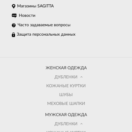
Магазины SAGITTA
Новости
Часто задаваемые вопросы
Защита персональных данных
ЖЕНСКАЯ ОДЕЖДА
ДУБЛЕНКИ
КОЖАНЫЕ КУРТКИ
ШУБЫ
МЕХОВЫЕ ШАПКИ
МУЖСКАЯ ОДЕЖДА
ДУБЛЕНКИ