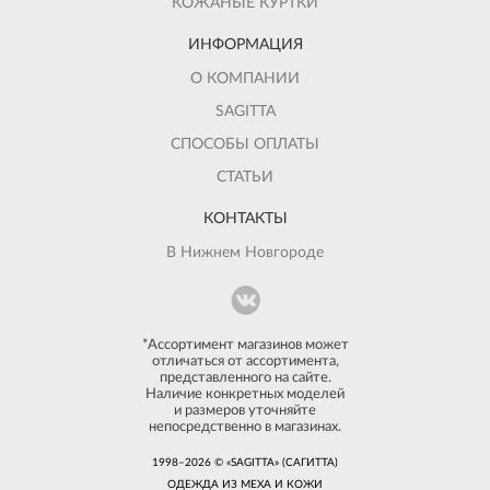
КОЖАНЫЕ КУРТКИ
ИНФОРМАЦИЯ
О КОМПАНИИ
SAGITTA
СПОСОБЫ ОПЛАТЫ
СТАТЬИ
КОНТАКТЫ
В Нижнем Новгороде
*Ассортимент магазинов может
отличаться от ассортимента,
представленного на сайте.
Наличие конкретных моделей
и размеров уточняйте
непосредственно в магазинах.
1998–2026 © «SAGITTA» (САГИТТА)
ОДЕЖДА ИЗ МЕХА И КОЖИ