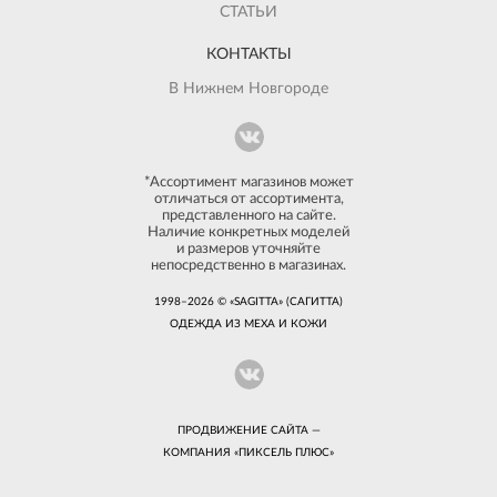
СТАТЬИ
КОНТАКТЫ
В Нижнем Новгороде
*Ассортимент магазинов может
отличаться от ассортимента,
представленного на сайте.
Наличие конкретных моделей
и размеров уточняйте
непосредственно в магазинах.
1998–2026 © «SAGITTA» (САГИТТА)
ОДЕЖДА ИЗ МЕХА И КОЖИ
ПРОДВИЖЕНИЕ САЙТА —
КОМПАНИЯ «
ПИКСЕЛЬ ПЛЮС
»