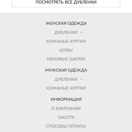
ПОСМОТРЕТЬ ВСЕ ДУБЛЕНКИ
ЖЕНСКАЯ ОДЕЖДА
ДУБЛЕНКИ
КОЖАНЫЕ КУРТКИ
ШУБЫ
МЕХОВЫЕ ШАПКИ
МУЖСКАЯ ОДЕЖДА
ДУБЛЕНКИ
КОЖАНЫЕ КУРТКИ
ИНФОРМАЦИЯ
О КОМПАНИИ
SAGITTA
СПОСОБЫ ОПЛАТЫ