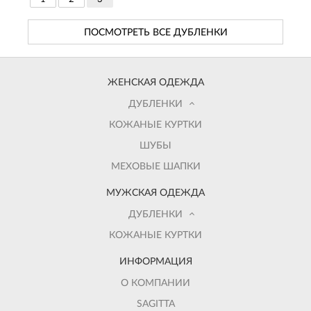
ПОСМОТРЕТЬ ВСЕ ДУБЛЕНКИ
ЖЕНСКАЯ ОДЕЖДА
ДУБЛЕНКИ
КОЖАНЫЕ КУРТКИ
ШУБЫ
МЕХОВЫЕ ШАПКИ
МУЖСКАЯ ОДЕЖДА
ДУБЛЕНКИ
КОЖАНЫЕ КУРТКИ
ИНФОРМАЦИЯ
О КОМПАНИИ
SAGITTA