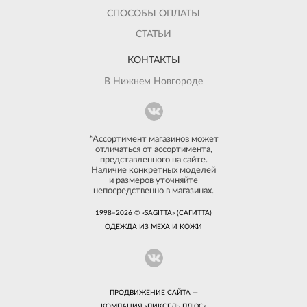
СПОСОБЫ ОПЛАТЫ
СТАТЬИ
КОНТАКТЫ
В Нижнем Новгороде
*Ассортимент магазинов может
отличаться от ассортимента,
представленного на сайте.
Наличие конкретных моделей
и размеров уточняйте
непосредственно в магазинах.
1998–2026 © «SAGITTA» (САГИТТА)
ОДЕЖДА ИЗ МЕХА И КОЖИ
ПРОДВИЖЕНИЕ САЙТА —
КОМПАНИЯ «
ПИКСЕЛЬ ПЛЮС
»