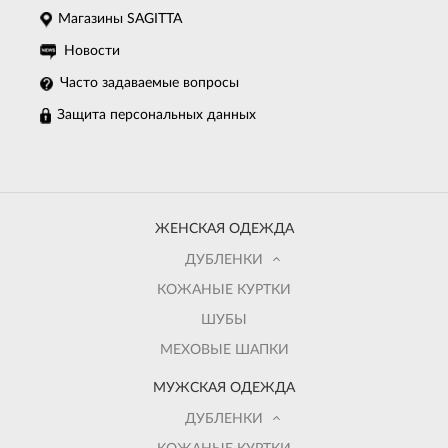
Магазины SAGITTA
Новости
Часто задаваемые вопросы
Защита персональных данных
ЖЕНСКАЯ ОДЕЖДА
ДУБЛЕНКИ
КОЖАНЫЕ КУРТКИ
ШУБЫ
МЕХОВЫЕ ШАПКИ
МУЖСКАЯ ОДЕЖДА
ДУБЛЕНКИ