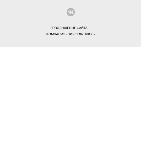
ПРОДВИЖЕНИЕ САЙТА —
КОМПАНИЯ «
ПИКСЕЛЬ ПЛЮС
»