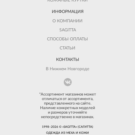
КОЖАНЫЕ КУРТКИ
ИНФОРМАЦИЯ
О КОМПАНИИ
SAGITTA
СПОСОБЫ ОПЛАТЫ
СТАТЬИ
КОНТАКТЫ
В Нижнем Новгороде
*Ассортимент магазинов может
отличаться от ассортимента,
представленного на сайте.
Наличие конкретных моделей
и размеров уточняйте
непосредственно в магазинах.
1998–2026 © «SAGITTA» (САГИТТА)
ОДЕЖДА ИЗ МЕХА И КОЖИ