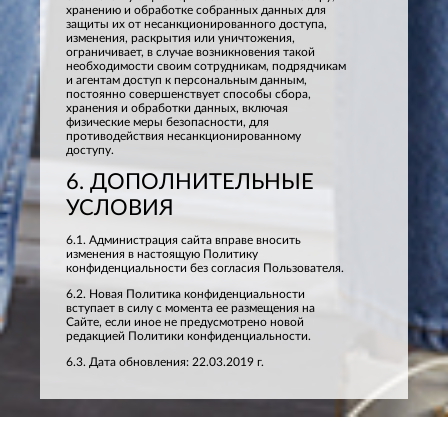
хранению и обработке собранных данных для
защиты их от несанкционированного доступа,
изменения, раскрытия или уничтожения,
ограничивает, в случае возникновения такой
необходимости своим сотрудникам, подрядчикам
и агентам доступ к персональным данным,
постоянно совершенствует способы сбора,
хранения и обработки данных, включая
физические меры безопасности, для
противодействия несанкционированному
доступу.
6. ДОПОЛНИТЕЛЬНЫЕ
УСЛОВИЯ
6.1. Администрация сайта вправе вносить
изменения в настоящую Политику
конфиденциальности без согласия Пользователя.
6.2. Новая Политика конфиденциальности
вступает в силу с момента ее размещения на
Сайте, если иное не предусмотрено новой
редакцией Политики конфиденциальности.
6.3. Дата обновления: 22.03.2019 г.