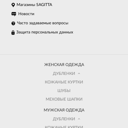
Магазины SAGITTA
Новости
Часто задаваемые вопросы
Защита персональных данных
ЖЕНСКАЯ ОДЕЖДА
ДУБЛЕНКИ
КОЖАНЫЕ КУРТКИ
ШУБЫ
МЕХОВЫЕ ШАПКИ
МУЖСКАЯ ОДЕЖДА
ДУБЛЕНКИ
КОЖАНЫЕ КУРТКИ