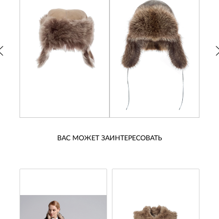
ВАС МОЖЕТ ЗАИНТЕРЕСОВАТЬ