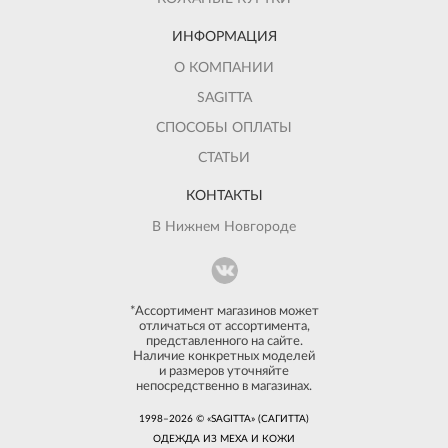
ИНФОРМАЦИЯ
О КОМПАНИИ
SAGITTA
СПОСОБЫ ОПЛАТЫ
СТАТЬИ
КОНТАКТЫ
В Нижнем Новгороде
*Ассортимент магазинов может
отличаться от ассортимента,
представленного на сайте.
Наличие конкретных моделей
и размеров уточняйте
непосредственно в магазинах.
1998–2026 © «SAGITTA» (САГИТТА)
ОДЕЖДА ИЗ МЕХА И КОЖИ