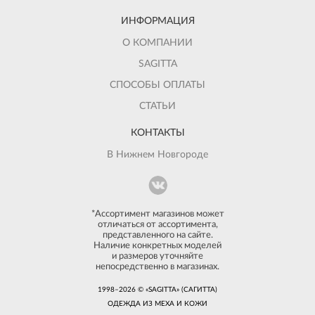
ИНФОРМАЦИЯ
О КОМПАНИИ
SAGITTA
СПОСОБЫ ОПЛАТЫ
СТАТЬИ
КОНТАКТЫ
В Нижнем Новгороде
*Ассортимент магазинов может
отличаться от ассортимента,
представленного на сайте.
Наличие конкретных моделей
и размеров уточняйте
непосредственно в магазинах.
1998–2026 © «SAGITTA» (САГИТТА)
ОДЕЖДА ИЗ МЕХА И КОЖИ