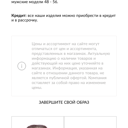
мужские модели 48 - 56.
Кредит:
все наши изделия можно приобрести в кредит
и в рассрочку.
Цены и ассортимент на сайте могут
отличаться от цен и ассортимента,
представленных в магазинах. Актуальную
информацию о наличии товаров и
действующей на них цене уточняйте в
магазинах. Информация, указанная на
сайте в отношении данного товара, не
является публичной офертой. Компания
оставляет за собой право на изменение
цены.
ЗАВЕРШИТЕ СВОЙ ОБРАЗ