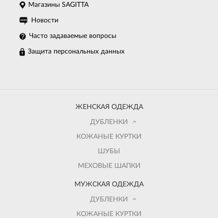
Магазины SAGITTA
Новости
Часто задаваемые вопросы
Защита персональных данных
ЖЕНСКАЯ ОДЕЖДА
ДУБЛЕНКИ
КОЖАНЫЕ КУРТКИ
ШУБЫ
МЕХОВЫЕ ШАПКИ
МУЖСКАЯ ОДЕЖДА
ДУБЛЕНКИ
КОЖАНЫЕ КУРТКИ