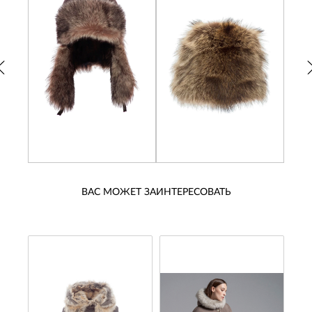
ВАС МОЖЕТ ЗАИНТЕРЕСОВАТЬ