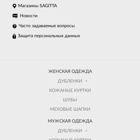
Магазины SAGITTA
Новости
Часто задаваемые вопросы
Защита персональных данных
ЖЕНСКАЯ ОДЕЖДА
ДУБЛЕНКИ
КОЖАНЫЕ КУРТКИ
ШУБЫ
МЕХОВЫЕ ШАПКИ
МУЖСКАЯ ОДЕЖДА
ДУБЛЕНКИ