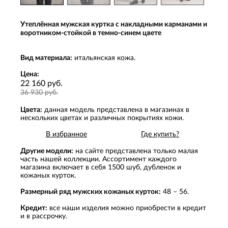
Утеплённая мужская куртка с накладными карманами и
воротником-стойкой в темно-синем цвете
Вид материала:
итальянская кожа.
Цена:
22 160 руб.
36 930 руб.
Цвета:
данная модель представлена в магазинах в
нескольких цветах и различных покрытиях кожи.
В избранное
Где купить?
Другие модели:
на сайте представлена только малая
часть нашей коллекции. Ассортимент каждого
магазина включает в себя 1500 шуб, дубленок и
кожаных курток.
Размерный ряд мужских кожаных курток:
48 – 56.
Кредит:
все наши изделия можно приобрести в кредит
и в рассрочку.