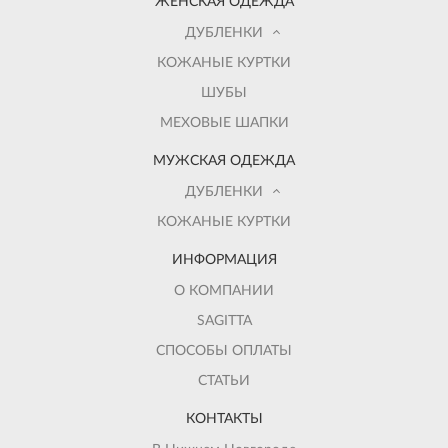
ЖЕНСКАЯ ОДЕЖДА
ДУБЛЕНКИ
КОЖАНЫЕ КУРТКИ
ШУБЫ
МЕХОВЫЕ ШАПКИ
МУЖСКАЯ ОДЕЖДА
ДУБЛЕНКИ
КОЖАНЫЕ КУРТКИ
ИНФОРМАЦИЯ
О КОМПАНИИ
SAGITTA
СПОСОБЫ ОПЛАТЫ
СТАТЬИ
КОНТАКТЫ