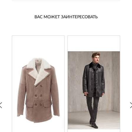
ВАС МОЖЕТ ЗАИНТЕРЕСОВАТЬ