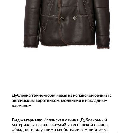
Дубленка темно-коричневая из испанской овчины с
английским воротником, молниями и накладным
карманом
Вид материала:
Испанская овчина. Дубленочный
материал, изготавливаемый из испанской овчины,
обладает наилучшими свойствами замши и меха.