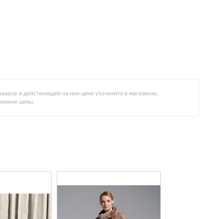
варов и действующей на них цене уточняйте в магазинах.
енение цены.