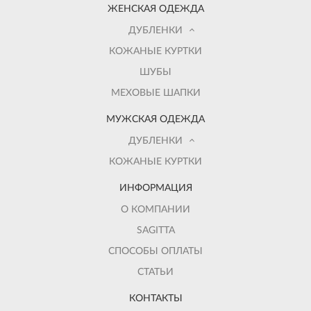
ЖЕНСКАЯ ОДЕЖДА
ДУБЛЕНКИ
КОЖАНЫЕ КУРТКИ
ШУБЫ
МЕХОВЫЕ ШАПКИ
МУЖСКАЯ ОДЕЖДА
ДУБЛЕНКИ
КОЖАНЫЕ КУРТКИ
ИНФОРМАЦИЯ
О КОМПАНИИ
SAGITTA
СПОСОБЫ ОПЛАТЫ
СТАТЬИ
КОНТАКТЫ