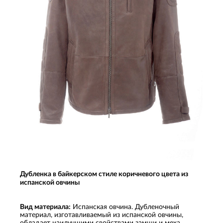
Дубленка в байкерском стиле коричневого цвета из
испанской овчины
Вид материала:
Испанская овчина. Дубленочный
материал, изготавливаемый из испанской овчины,