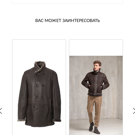
ВАС МОЖЕТ ЗАИНТЕРЕСОВАТЬ