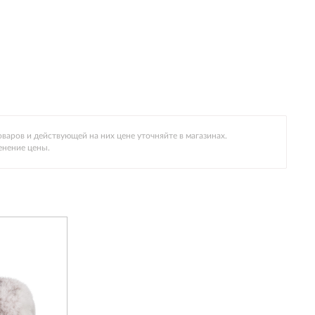
варов и действующей на них цене уточняйте в магазинах.
енение цены.