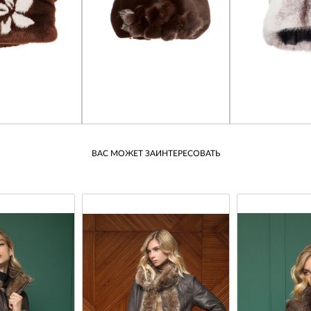
ВАС МОЖЕТ ЗАИНТЕРЕСОВАТЬ