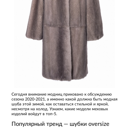
Сегодня внимание модниц приковано к обсуждению
сезона 2020-2021, а именно какой должна быть модная
шуба этой зимой, как оставаться стильной и яркой,
несмотря на холод. Узнаем, какие модели меховых
изделий войдут в топ-5.
Популярный тренд — шубки oversize