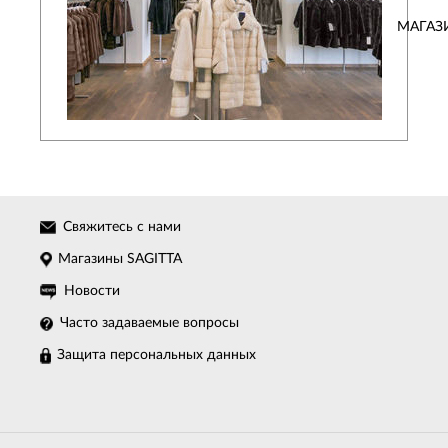
МАГАЗ
Свяжитесь с нами
Магазины SAGITTA
Новости
Часто задаваемые вопросы
Защита персональных данных