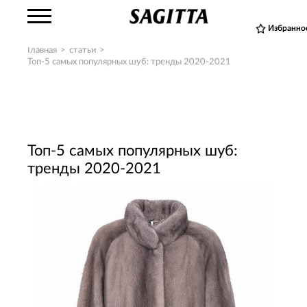
Избранно
Главная
>
статьи
>
Топ-5 самых популярных шуб: тренды 2020-2021
Топ-5 самых популярных шуб:
тренды 2020-2021