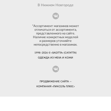
В Нижнем Новгороде
*Ассортимент магазинов может
отличаться от ассортимента,
представленного на сайте.
Наличие конкретных моделей
и размеров уточняйте
непосредственно в магазинах.
1998–2026 © «SAGITTA» (САГИТТА)
ОДЕЖДА ИЗ МЕХА И КОЖИ
ПРОДВИЖЕНИЕ САЙТА —
КОМПАНИЯ «
ПИКСЕЛЬ ПЛЮС
»