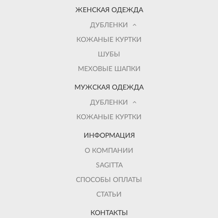
ЖЕНСКАЯ ОДЕЖДА
ДУБЛЕНКИ
КОЖАНЫЕ КУРТКИ
ШУБЫ
МЕХОВЫЕ ШАПКИ
МУЖСКАЯ ОДЕЖДА
ДУБЛЕНКИ
КОЖАНЫЕ КУРТКИ
ИНФОРМАЦИЯ
О КОМПАНИИ
SAGITTA
СПОСОБЫ ОПЛАТЫ
СТАТЬИ
КОНТАКТЫ