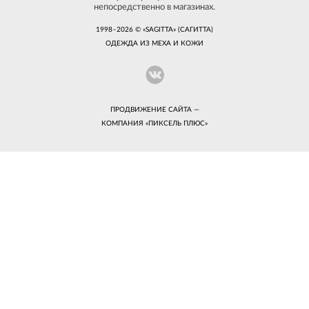
непосредственно в магазинах.
1998–2026 © «SAGITTA» (САГИТТА)
ОДЕЖДА ИЗ МЕХА И КОЖИ
ПРОДВИЖЕНИЕ САЙТА —
КОМПАНИЯ «
ПИКСЕЛЬ ПЛЮС
»