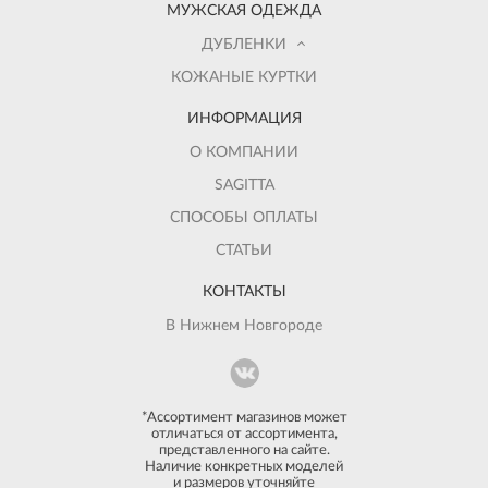
МУЖСКАЯ ОДЕЖДА
ДУБЛЕНКИ
КОЖАНЫЕ КУРТКИ
ИНФОРМАЦИЯ
О КОМПАНИИ
SAGITTA
СПОСОБЫ ОПЛАТЫ
СТАТЬИ
КОНТАКТЫ
В Нижнем Новгороде
*Ассортимент магазинов может
отличаться от ассортимента,
представленного на сайте.
Наличие конкретных моделей
и размеров уточняйте