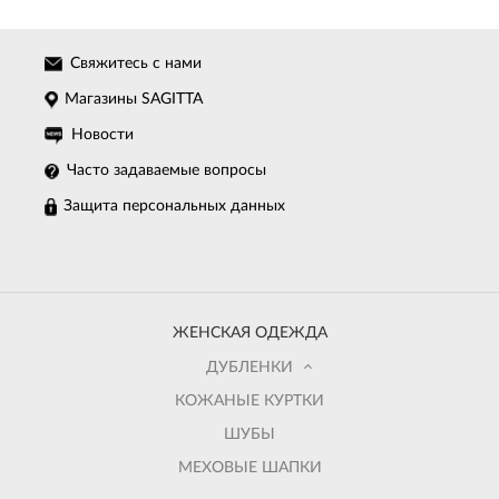
Свяжитесь с нами
Магазины SAGITTA
Новости
Часто задаваемые вопросы
Защита персональных данных
ЖЕНСКАЯ ОДЕЖДА
ДУБЛЕНКИ
КОЖАНЫЕ КУРТКИ
ШУБЫ
МЕХОВЫЕ ШАПКИ