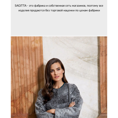
SAGITTA - это фабрика и собственная сеть магазинов, поэтому все
изделия продаются без торговой наценки по ценам фабрики