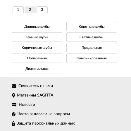
1
2
3
Длинные шубы
Короткие шубы
Темные шубы
Светлые шубы
Коричневые шубы
Продольная
Поперечная
Комбинированная
Диагональная
Свяжитесь с нами
Магазины SAGITTA
Новости
Часто задаваемые вопросы
Защита персональных данных