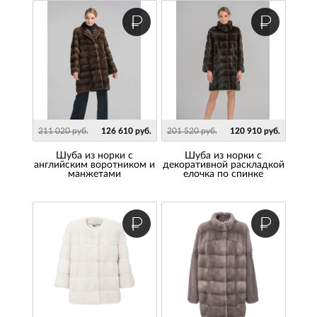
211 020 руб.
126 610 руб.
201 520 руб.
120 910 руб.
Шуба из норки с
Шуба из норки с
английским воротником и
декоративной раскладкой
манжетами
елочка по спинке