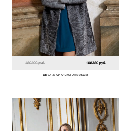
180600 руб.
108360 руб.
ШУБА ИЗ АФГАНСКОГО КАРАКУЛЯ