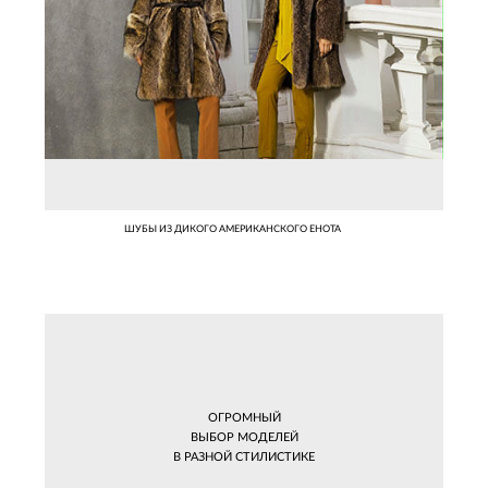
ШУБЫ ИЗ ДИКОГО АМЕРИКАНСКОГО ЕНОТА
ОГРОМНЫЙ
ВЫБОР МОДЕЛЕЙ
В РАЗНОЙ СТИЛИСТИКЕ