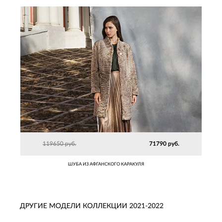
119650 руб.
71790 руб.
ШУБА ИЗ АФГАНСКОГО КАРАКУЛЯ
ДРУГИЕ МОДЕЛИ КОЛЛЕКЦИИ 2021-2022