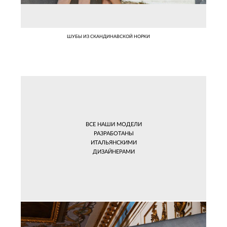
ШУБЫ ИЗ СКАНДИНАВСКОЙ НОРКИ
ВСЕ НАШИ МОДЕЛИ
РАЗРАБОТАНЫ
ИТАЛЬЯНСКИМИ
ДИЗАЙНЕРАМИ