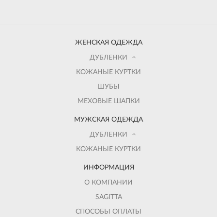
ЖЕНСКАЯ ОДЕЖДА
ДУБЛЕНКИ
КОЖАНЫЕ КУРТКИ
ШУБЫ
МЕХОВЫЕ ШАПКИ
МУЖСКАЯ ОДЕЖДА
ДУБЛЕНКИ
КОЖАНЫЕ КУРТКИ
ИНФОРМАЦИЯ
О КОМПАНИИ
SAGITTA
СПОСОБЫ ОПЛАТЫ