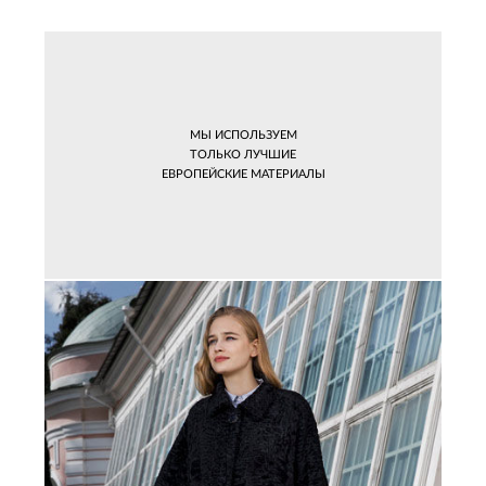
МЫ ИСПОЛЬЗУЕМ
ТОЛЬКО ЛУЧШИЕ
ЕВРОПЕЙСКИЕ МАТЕРИАЛЫ