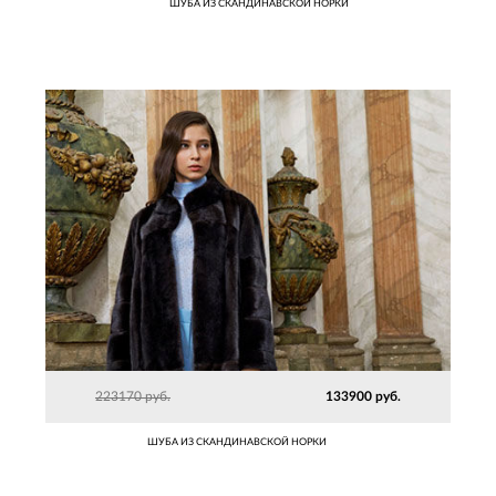
ШУБА ИЗ СКАНДИНАВСКОЙ НОРКИ
223170 руб.
133900 руб.
ШУБА ИЗ СКАНДИНАВСКОЙ НОРКИ