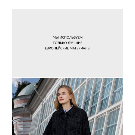
МЫ ИСПОЛЬЗУЕМ
ТОЛЬКО ЛУЧШИЕ
ЕВРОПЕЙСКИЕ МАТЕРИАЛЫ