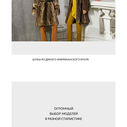
ШУБЫ ИЗ ДИКОГО АМЕРИКАНСКОГО ЕНОТА
ОГРОМНЫЙ
ВЫБОР МОДЕЛЕЙ
В РАЗНОЙ СТИЛИСТИКЕ