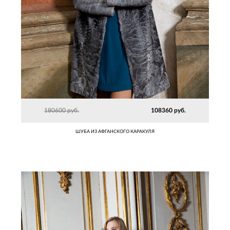
180600 руб.
108360 руб.
ШУБА ИЗ АФГАНСКОГО КАРАКУЛЯ