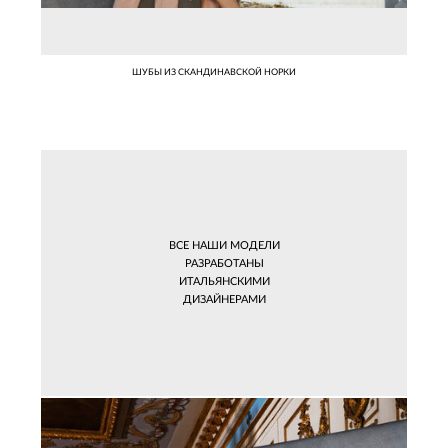
ШУБЫ ИЗ СКАНДИНАВСКОЙ НОРКИ
ВСЕ НАШИ МОДЕЛИ
РАЗРАБОТАНЫ
ИТАЛЬЯНСКИМИ
ДИЗАЙНЕРАМИ