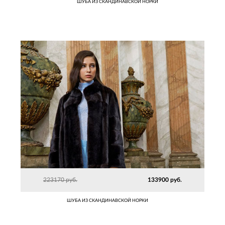
ШУБА ИЗ СКАНДИНАВСКОЙ НОРКИ
223170 руб.
133900 руб.
ШУБА ИЗ СКАНДИНАВСКОЙ НОРКИ