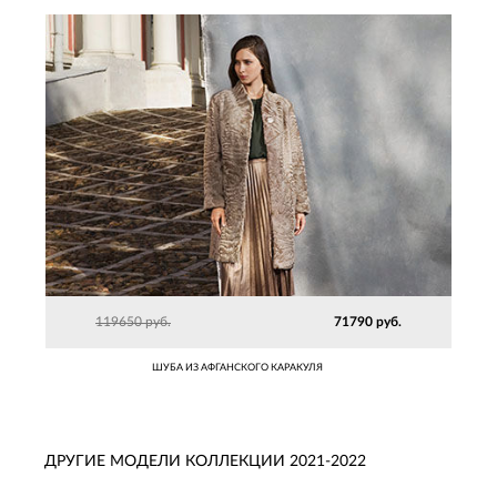
119650 руб.
71790 руб.
ШУБА ИЗ АФГАНСКОГО КАРАКУЛЯ
ДРУГИЕ МОДЕЛИ КОЛЛЕКЦИИ 2021-2022