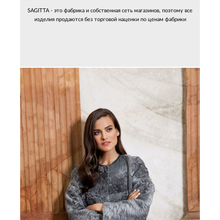
SAGITTA - это фабрика и собственная сеть магазинов, поэтому все
изделия продаются без торговой наценки по ценам фабрики