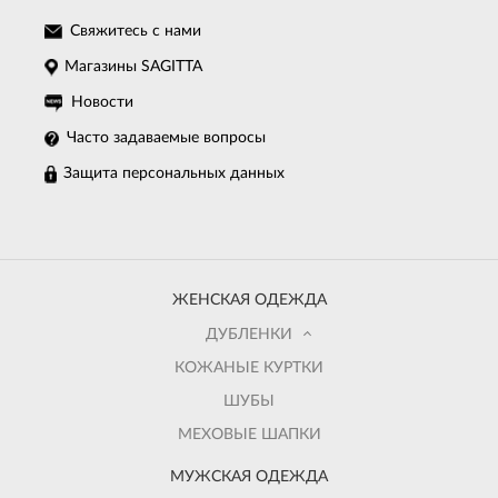
Свяжитесь с нами
Магазины SAGITTA
Новости
Часто задаваемые вопросы
Защита персональных данных
ЖЕНСКАЯ ОДЕЖДА
ДУБЛЕНКИ
КОЖАНЫЕ КУРТКИ
ШУБЫ
МЕХОВЫЕ ШАПКИ
МУЖСКАЯ ОДЕЖДА