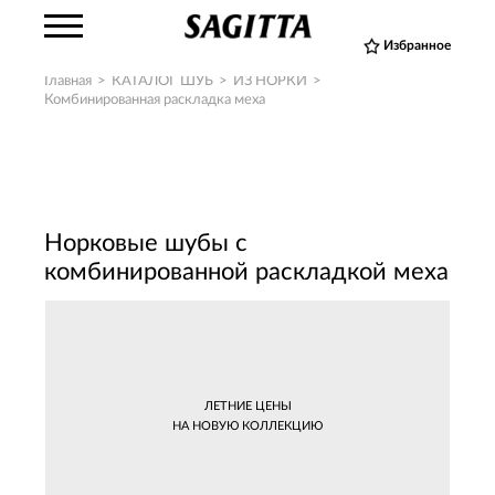
Избранное
Главная
>
КАТАЛОГ ШУБ
>
ИЗ НОРКИ
>
Комбинированная раскладка меха
Норковые шубы с
комбинированной раскладкой меха
ЛЕТНИЕ ЦЕНЫ
НА НОВУЮ КОЛЛЕКЦИЮ