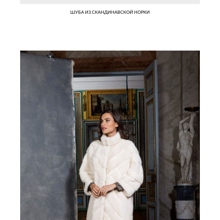
ШУБА ИЗ СКАНДИНАВСКОЙ НОРКИ