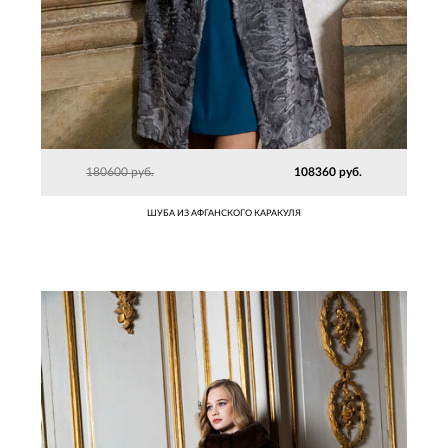
180600 руб.
108360 руб.
ШУБА ИЗ АФГАНСКОГО КАРАКУЛЯ