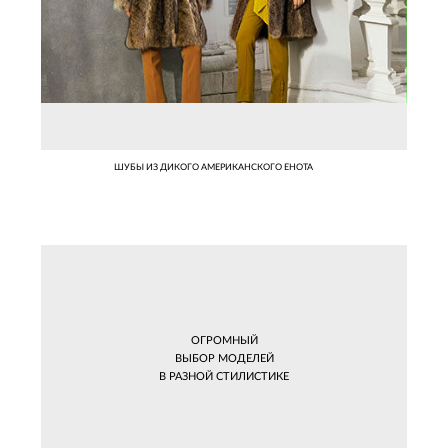
ШУБЫ ИЗ ДИКОГО АМЕРИКАНСКОГО ЕНОТА
ОГРОМНЫЙ
ВЫБОР МОДЕЛЕЙ
В РАЗНОЙ СТИЛИСТИКЕ