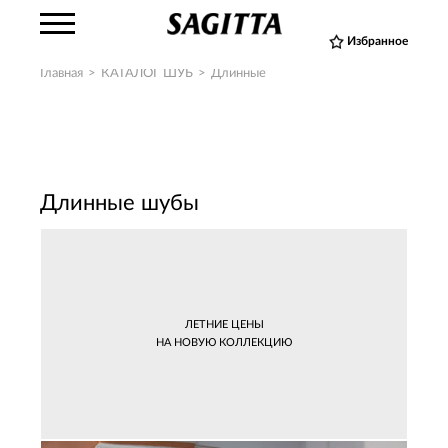
Избранное
Главная
>
КАТАЛОГ ШУБ
>
Длинные
Длинные шубы
ЛЕТНИЕ ЦЕНЫ
НА НОВУЮ КОЛЛЕКЦИЮ