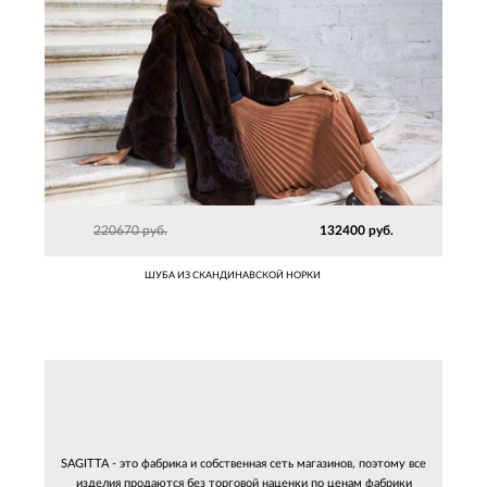
220670 руб.
132400 руб.
ШУБА ИЗ СКАНДИНАВСКОЙ НОРКИ
SAGITTA - это фабрика и собственная сеть магазинов, поэтому все
изделия продаются без торговой наценки по ценам фабрики