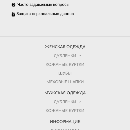
Часто задаваемые вопросы
Защита персональных данных
ЖЕНСКАЯ ОДЕЖДА
ДУБЛЕНКИ
КОЖАНЫЕ КУРТКИ
ШУБЫ
МЕХОВЫЕ ШАПКИ
МУЖСКАЯ ОДЕЖДА
ДУБЛЕНКИ
КОЖАНЫЕ КУРТКИ
ИНФОРМАЦИЯ