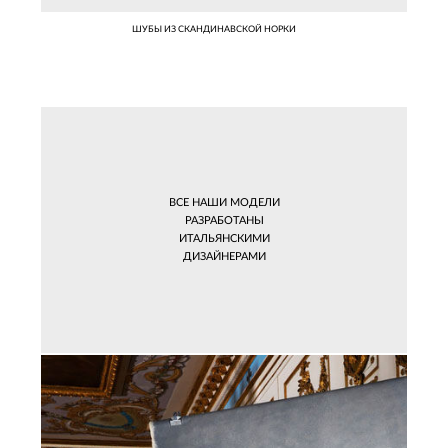
ШУБЫ ИЗ СКАНДИНАВСКОЙ НОРКИ
ВСЕ НАШИ МОДЕЛИ
РАЗРАБОТАНЫ
ИТАЛЬЯНСКИМИ
ДИЗАЙНЕРАМИ