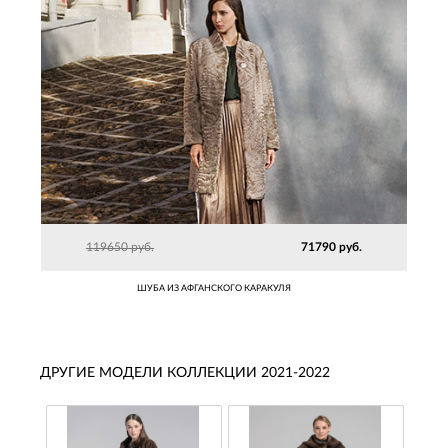
119650 руб.
71790 руб.
ШУБА ИЗ АФГАНСКОГО КАРАКУЛЯ
ДРУГИЕ МОДЕЛИ КОЛЛЕКЦИИ 2021-2022