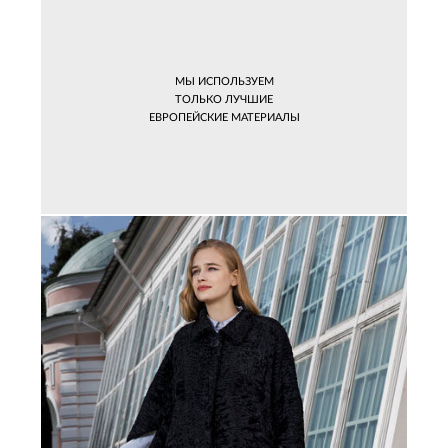
МЫ ИСПОЛЬЗУЕМ
ТОЛЬКО ЛУЧШИЕ
ЕВРОПЕЙСКИЕ МАТЕРИАЛЫ