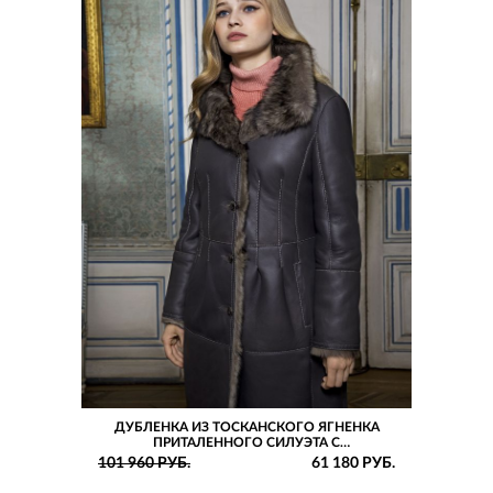
ДУБЛЕНКА ИЗ ТОСКАНСКОГО ЯГНЕНКА
ПРИТАЛЕННОГО СИЛУЭТА С
ДЕКОРАТИВНЫМИ ЗАЩИПАМИ
101 960 РУБ.
61 180 РУБ.