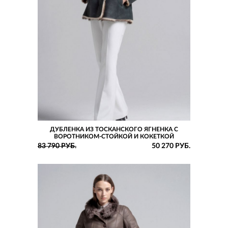
ДУБЛЕНКА ИЗ ТОСКАНСКОГО ЯГНЕНКА С
ВОРОТНИКОМ-СТОЙКОЙ И КОКЕТКОЙ
83 790 РУБ.
50 270 РУБ.