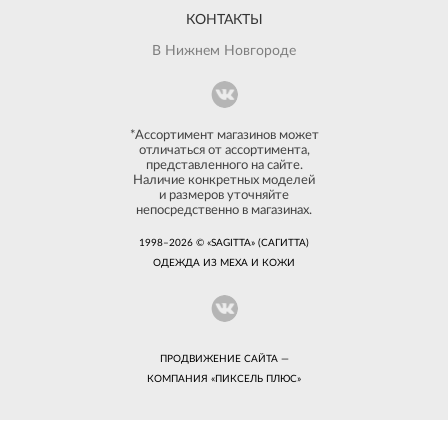
КОНТАКТЫ
В Нижнем Новгороде
*Ассортимент магазинов может
отличаться от ассортимента,
представленного на сайте.
Наличие конкретных моделей
и размеров уточняйте
непосредственно в магазинах.
1998–2026 © «SAGITTA» (САГИТТА)
ОДЕЖДА ИЗ МЕХА И КОЖИ
ПРОДВИЖЕНИЕ САЙТА —
КОМПАНИЯ «
ПИКСЕЛЬ ПЛЮС
»