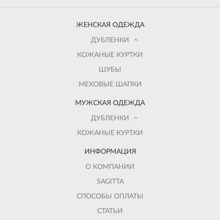
ЖЕНСКАЯ ОДЕЖДА
ДУБЛЕНКИ
КОЖАНЫЕ КУРТКИ
ШУБЫ
МЕХОВЫЕ ШАПКИ
МУЖСКАЯ ОДЕЖДА
ДУБЛЕНКИ
КОЖАНЫЕ КУРТКИ
ИНФОРМАЦИЯ
О КОМПАНИИ
SAGITTA
СПОСОБЫ ОПЛАТЫ
СТАТЬИ