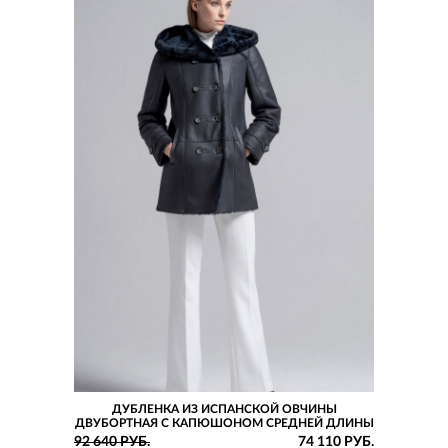
ДУБЛЕНКА ИЗ ИСПАНСКОЙ ОВЧИНЫ
ДВУБОРТНАЯ С КАПЮШОНОМ СРЕДНЕЙ ДЛИНЫ
92 640 РУБ.
74 110 РУБ.