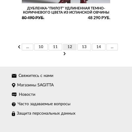
ДУБЛЕНКА-"ПИЛОТ" УДЛИНЕННАЯ ТЕМНО-
КОРИЧНЕВОГО ЦВЕТА ИЗ ИСПАНСКОЙ ОВЧИНЫ
80 490 РУБ.
48 290 РУБ.
...
10
11
12
13
14
...
Свяжитесь с нами
Магазины SAGITTA
Новости
Часто задаваемые вопросы
Защита персональных данных