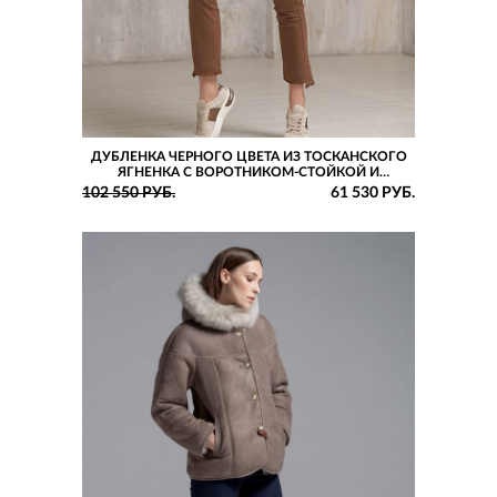
ДУБЛЕНКА ЧЕРНОГО ЦВЕТА ИЗ ТОСКАНСКОГО
ЯГНЕНКА С ВОРОТНИКОМ-СТОЙКОЙ И
НАКЛАДНЫМИ КАРМАНАМИ
102 550 РУБ.
61 530 РУБ.