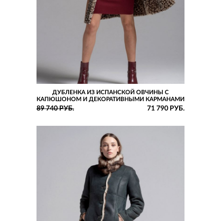
ДУБЛЕНКА ИЗ ИСПАНСКОЙ ОВЧИНЫ С
КАПЮШОНОМ И ДЕКОРАТИВНЫМИ КАРМАНАМИ
89 740 РУБ.
71 790 РУБ.