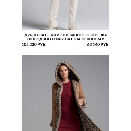
ДУБЛЕНКА СЕРАЯ ИЗ ТОСКАНСКОГО ЯГНЕНКА
СВОБОДНОГО СИЛУЭТА С КАПЮШОНОМ И
РУКАВАМИ РЕГЛАН
105 230 РУБ.
63 140 РУБ.