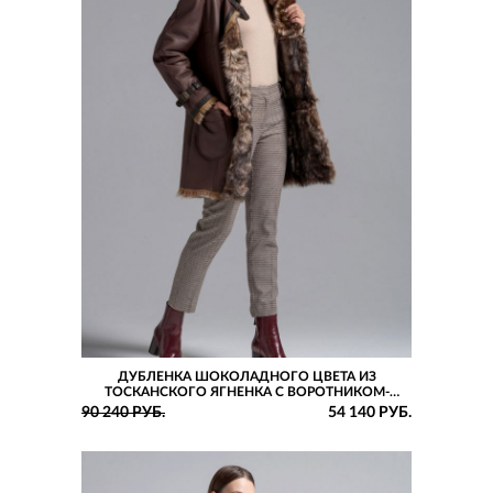
ДУБЛЕНКА ШОКОЛАДНОГО ЦВЕТА ИЗ
ТОСКАНСКОГО ЯГНЕНКА С ВОРОТНИКОМ-
СТОЙКОЙ И РУКАВАМИ РЕГЛАН
90 240 РУБ.
54 140 РУБ.