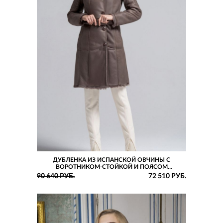
ДУБЛЕНКА ИЗ ИСПАНСКОЙ ОВЧИНЫ С
ВОРОТНИКОМ-СТОЙКОЙ И ПОЯСОМ
ПОЛУПРИТАЛЕННОГО СИЛУЭТА
90 640 РУБ.
72 510 РУБ.