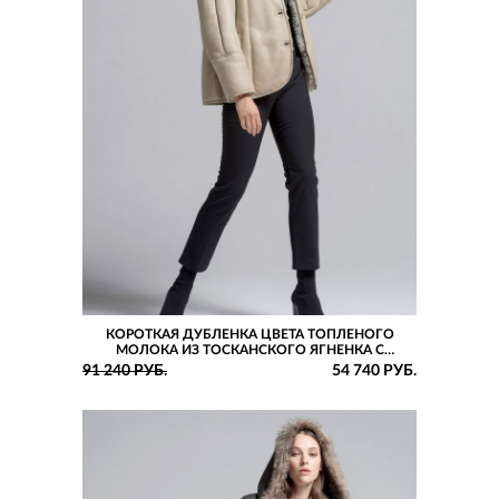
КОРОТКАЯ ДУБЛЕНКА ЦВЕТА ТОПЛЕНОГО
МОЛОКА ИЗ ТОСКАНСКОГО ЯГНЕНКА С
КАПЮШОНОМ
91 240 РУБ.
54 740 РУБ.