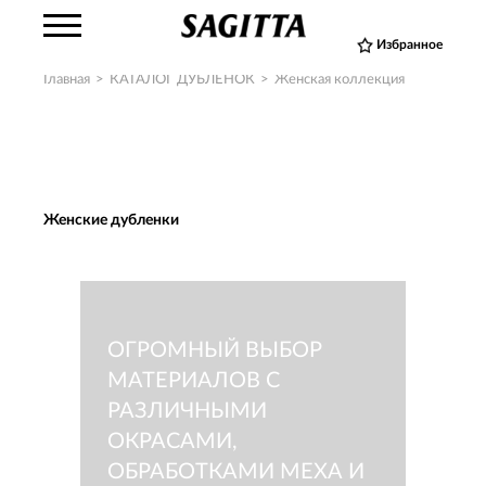
Избранное
Главная
>
КАТАЛОГ ДУБЛЕНОК
>
Женская коллекция
Женские дубленки
ОГРОМНЫЙ ВЫБОР
МАТЕРИАЛОВ С
РАЗЛИЧНЫМИ
ОКРАСАМИ,
ОБРАБОТКАМИ МЕХА И