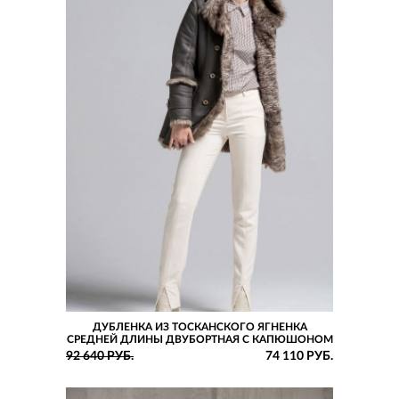
ДУБЛЕНКА ИЗ ТОСКАНСКОГО ЯГНЕНКА
СРЕДНЕЙ ДЛИНЫ ДВУБОРТНАЯ С КАПЮШОНОМ
92 640 РУБ.
74 110 РУБ.