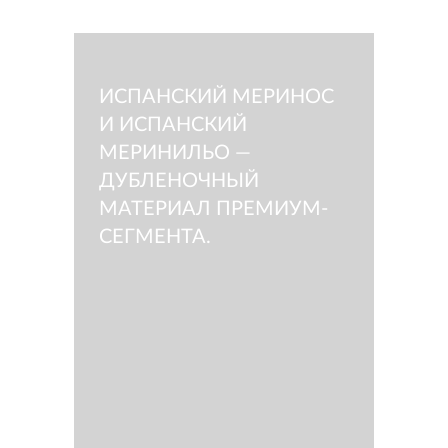
ИСПАНСКИЙ МЕРИНОС
И ИСПАНСКИЙ
МЕРИНИЛЬО —
ДУБЛЕНОЧНЫЙ
МАТЕРИАЛ ПРЕМИУМ-
СЕГМЕНТА.