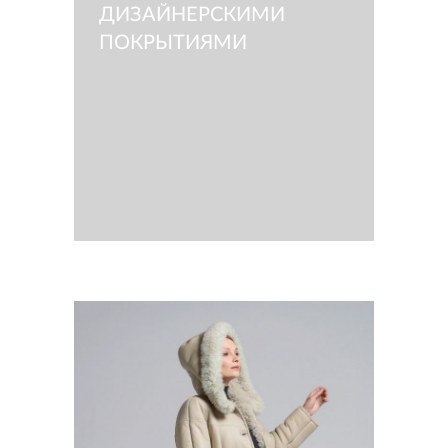
ДИЗАЙНЕРСКИМИ
ПОКРЫТИЯМИ