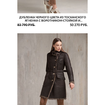
ДУБЛЕНКА ЧЕРНОГО ЦВЕТА ИЗ ТОСКАНСКОГО
ЯГНЕНКА С ВОРОТНИКОМ-СТОЙКОЙ И
КОКЕТКОЙ
83 790 РУБ.
50 270 РУБ.