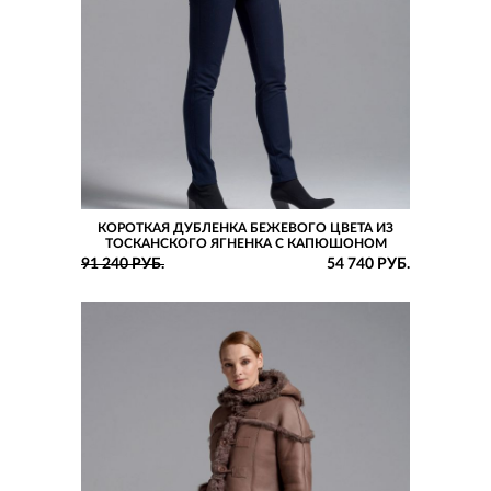
КОРОТКАЯ ДУБЛЕНКА БЕЖЕВОГО ЦВЕТА ИЗ
ТОСКАНСКОГО ЯГНЕНКА С КАПЮШОНОМ
91 240 РУБ.
54 740 РУБ.