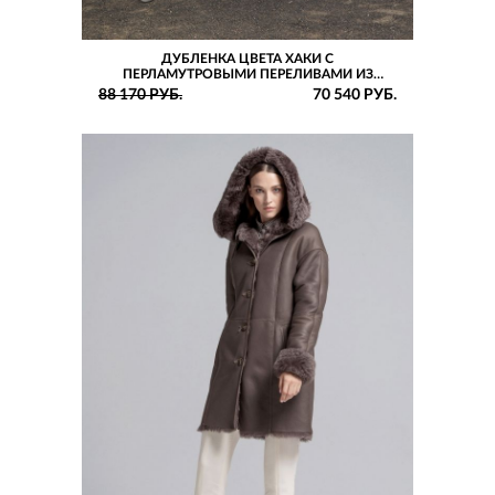
ДУБЛЕНКА ЦВЕТА ХАКИ С
ПЕРЛАМУТРОВЫМИ ПЕРЕЛИВАМИ ИЗ
ТОСКАНСКОГО ЯГНЕНКА В СТИЛЕ
88 170 РУБ.
70 540 РУБ.
ОВЕРСАЙЗ