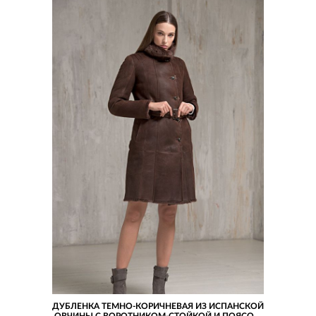
ДУБЛЕНКА ТЕМНО-КОРИЧНЕВАЯ ИЗ ИСПАНСКОЙ