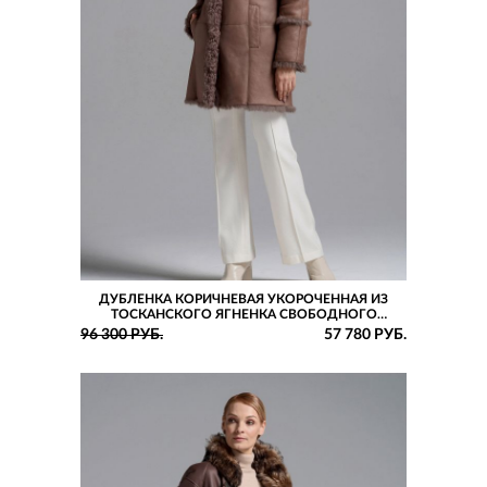
ДУБЛЕНКА КОРИЧНЕВАЯ УКОРОЧЕННАЯ ИЗ
ТОСКАНСКОГО ЯГНЕНКА СВОБОДНОГО
СИЛУЭТА С КАПЮШОНОМ
96 300 РУБ.
57 780 РУБ.