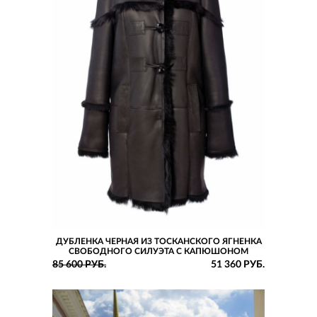
ДУБЛЕНКА ЧЕРНАЯ ИЗ ТОСКАНСКОГО ЯГНЕНКА
СВОБОДНОГО СИЛУЭТА С КАПЮШОНОМ
85 600 РУБ.
51 360 РУБ.