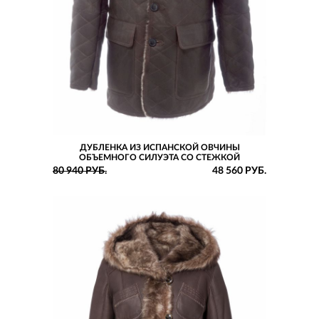
ДУБЛЕНКА ИЗ ИСПАНСКОЙ ОВЧИНЫ
ОБЪЕМНОГО СИЛУЭТА СО СТЕЖКОЙ
80 940 РУБ.
48 560 РУБ.