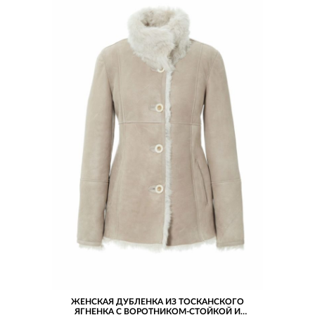
ЖЕНСКАЯ ДУБЛЕНКА ИЗ ТОСКАНСКОГО
ЯГНЕНКА С ВОРОТНИКОМ-СТОЙКОЙ И