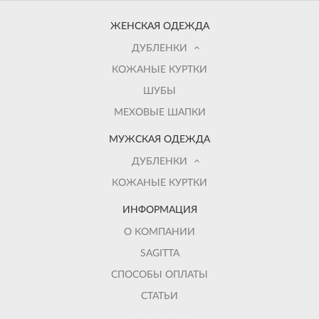
ЖЕНСКАЯ ОДЕЖДА
ДУБЛЕНКИ
КОЖАНЫЕ КУРТКИ
ШУБЫ
МЕХОВЫЕ ШАПКИ
МУЖСКАЯ ОДЕЖДА
ДУБЛЕНКИ
КОЖАНЫЕ КУРТКИ
ИНФОРМАЦИЯ
О КОМПАНИИ
SAGITTA
СПОСОБЫ ОПЛАТЫ
СТАТЬИ