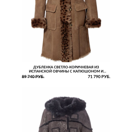
ДУБЛЕНКА СВЕТЛО-КОРИЧНЕВАЯ ИЗ
ИСПАНСКОЙ ОВЧИНЫ С КАПЮШОНОМ И
НАКЛАДНЫМИ КАРМАНАМИ
89 740 РУБ.
71 790 РУБ.