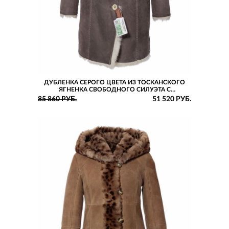
ДУБЛЕНКА СЕРОГО ЦВЕТА ИЗ ТОСКАНСКОГО
ЯГНЕНКА СВОБОДНОГО СИЛУЭТА С
ВОРОТНИКОМ-СТОЙКОЙ И РУКАВАМИ РЕГЛАН
85 860 РУБ.
51 520 РУБ.