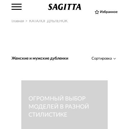
Избранное
Главная
>
КАТАЛОГ ДУБЛЕНОК
Женские и мужские дубленки
Сортировка
ОГРОМНЫЙ ВЫБОР
МОДЕЛЕЙ В РАЗНОЙ
СТИЛИСТИКЕ