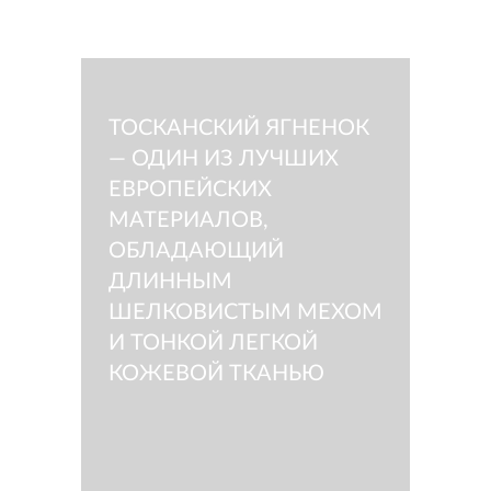
ТОСКАНСКИЙ ЯГНЕНОК
— ОДИН ИЗ ЛУЧШИХ
ЕВРОПЕЙСКИХ
МАТЕРИАЛОВ,
ОБЛАДАЮЩИЙ
ДЛИННЫМ
ШЕЛКОВИСТЫМ МЕХОМ
И ТОНКОЙ ЛЕГКОЙ
КОЖЕВОЙ ТКАНЬЮ