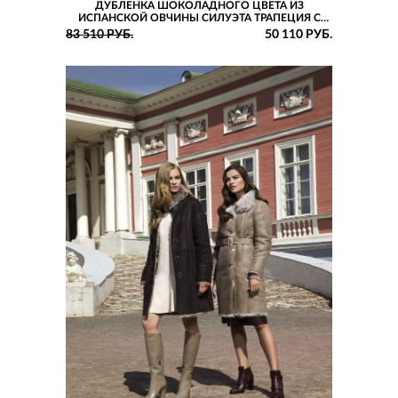
ДУБЛЕНКА ШОКОЛАДНОГО ЦВЕТА ИЗ
ИСПАНСКОЙ ОВЧИНЫ СИЛУЭТА ТРАПЕЦИЯ С
КАПЮШОНОМ И НАКЛАДНЫМИ КАРМАНАМИ
83 510 РУБ.
50 110 РУБ.