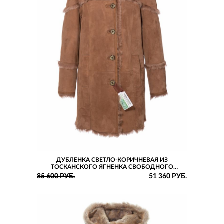
ДУБЛЕНКА СВЕТЛО-КОРИЧНЕВАЯ ИЗ
ТОСКАНСКОГО ЯГНЕНКА СВОБОДНОГО
СИЛУЭТА С КАПЮШОНОМ
85 600 РУБ.
51 360 РУБ.