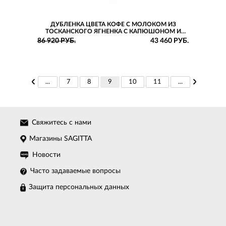
ДУБЛЕНКА ЦВЕТА КОФЕ С МОЛОКОМ ИЗ
ТОСКАНСКОГО ЯГНЕНКА С КАПЮШОНОМ И
ДЕКОРАТИВНОЙ ОТСТРОЧКОЙ
86 920 РУБ.
43 460 РУБ.
...
7
8
9
10
11
...
Свяжитесь с нами
Магазины SAGITTA
Новости
Часто задаваемые вопросы
Защита персональных данных