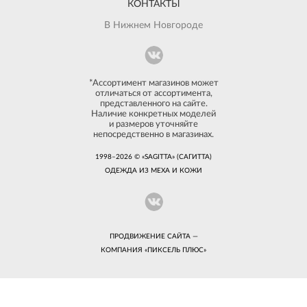
КОНТАКТЫ
В Нижнем Новгороде
*Ассортимент магазинов может
отличаться от ассортимента,
представленного на сайте.
Наличие конкретных моделей
и размеров уточняйте
непосредственно в магазинах.
1998–2026 © «SAGITTA» (САГИТТА)
ОДЕЖДА ИЗ МЕХА И КОЖИ
ПРОДВИЖЕНИЕ САЙТА —
КОМПАНИЯ «
ПИКСЕЛЬ ПЛЮС
»