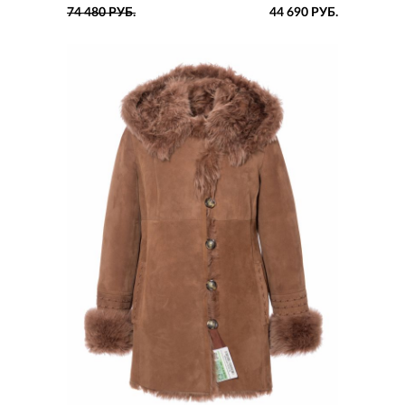
КОКЕТКОЙ
74 480 РУБ.
44 690 РУБ.