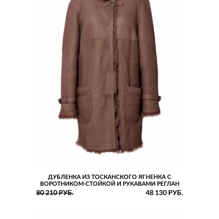
ДУБЛЕНКА ИЗ ТОСКАНСКОГО ЯГНЕНКА С
ВОРОТНИКОМ-СТОЙКОЙ И РУКАВАМИ РЕГЛАН
80 210 РУБ.
48 130 РУБ.