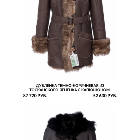
ДУБЛЕНКА ТЕМНО-КОРИЧНЕВАЯ ИЗ
ТОСКАНСКОГО ЯГНЕНКА С КАПЮШОНОМ,
ПОЯСОМ И ДЕКОРАТИВНЫМИ КАРМАНАМИ
87 720 РУБ.
52 630 РУБ.