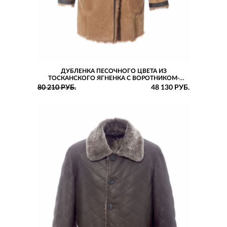
ДУБЛЕНКА ПЕСОЧНОГО ЦВЕТА ИЗ
ТОСКАНСКОГО ЯГНЕНКА С ВОРОТНИКОМ-
СТОЙКОЙ И РУКАВАМИ РЕГЛАН
80 210 РУБ.
48 130 РУБ.