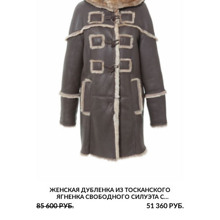
ЖЕНСКАЯ ДУБЛЕНКА ИЗ ТОСКАНСКОГО
ЯГНЕНКА СВОБОДНОГО СИЛУЭТА С
КАПЮШОНОМ
85 600 РУБ.
51 360 РУБ.