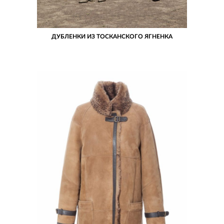
ДУБЛЕНКИ ИЗ ТОСКАНСКОГО ЯГНЕНКА