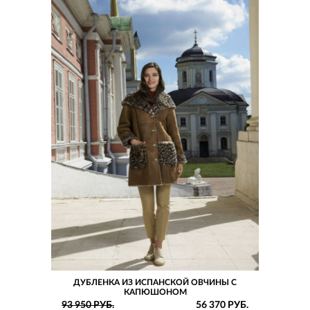
ДУБЛЕНКА ИЗ ИСПАНСКОЙ ОВЧИНЫ С
КАПЮШОНОМ
93 950 РУБ.
56 370 РУБ.