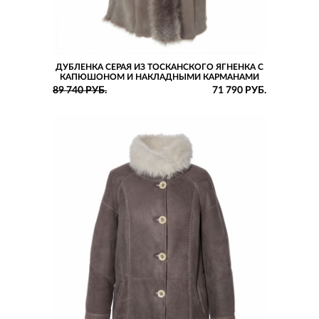
ДУБЛЕНКА СЕРАЯ ИЗ ТОСКАНСКОГО ЯГНЕНКА С
КАПЮШОНОМ И НАКЛАДНЫМИ КАРМАНАМИ
89 740 РУБ.
71 790 РУБ.