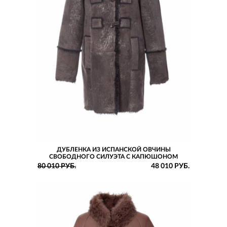
ДУБЛЕНКА ИЗ ИСПАНСКОЙ ОВЧИНЫ
СВОБОДНОГО СИЛУЭТА С КАПЮШОНОМ
80 010 РУБ.
48 010 РУБ.