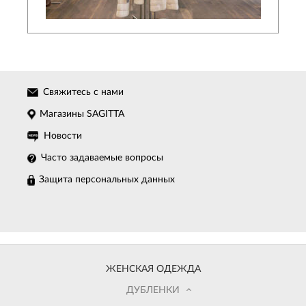
Свяжитесь с нами
Магазины SAGITTA
Новости
Часто задаваемые вопросы
Защита персональных данных
ЖЕНСКАЯ ОДЕЖДА
ДУБЛЕНКИ