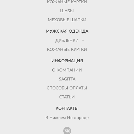
КОЖАНЫЕ КУРТКИ
ШУБЫ
МЕХОВЫЕ ШАПКИ
МУЖСКАЯ ОДЕЖДА
ДУБЛЕНКИ
КОЖАНЫЕ КУРТКИ
ИНФОРМАЦИЯ
О КОМПАНИИ
SAGITTA
СПОСОБЫ ОПЛАТЫ
СТАТЬИ
КОНТАКТЫ
В Нижнем Новгороде