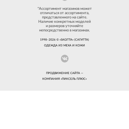
*Ассортимент магазинов может
отличаться от ассортимента,
представленного на сайте.
Наличие конкретных моделей
и размеров уточняйте
непосредственно в магазинах.
1998–2026 © «SAGITTA» (САГИТТА)
ОДЕЖДА ИЗ МЕХА И КОЖИ
ПРОДВИЖЕНИЕ САЙТА —
КОМПАНИЯ «
ПИКСЕЛЬ ПЛЮС
»