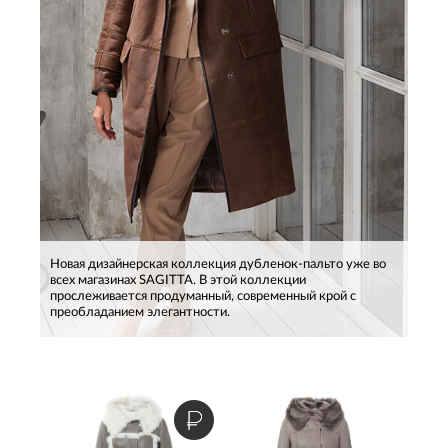
Новая дизайнерская коллекция дубленок-пальто уже во
всех магазинах SAGITTA. В этой коллекции
прослеживается продуманный, современный крой с
преобладанием элегантности.