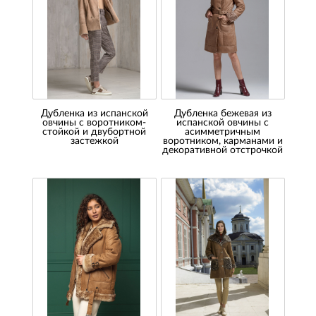
Дубленка из испанской
Дубленка бежевая из
овчины с воротником-
испанской овчины с
стойкой и двубортной
асимметричным
застежкой
воротником, карманами и
декоративной отстрочкой