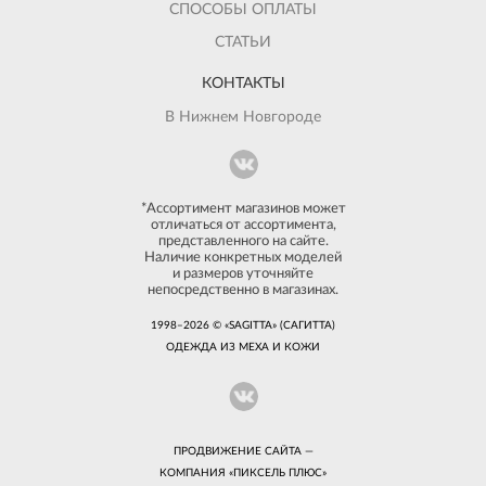
СПОСОБЫ ОПЛАТЫ
СТАТЬИ
КОНТАКТЫ
В Нижнем Новгороде
*Ассортимент магазинов может
отличаться от ассортимента,
представленного на сайте.
Наличие конкретных моделей
и размеров уточняйте
непосредственно в магазинах.
1998–2026 © «SAGITTA» (САГИТТА)
ОДЕЖДА ИЗ МЕХА И КОЖИ
ПРОДВИЖЕНИЕ САЙТА —
КОМПАНИЯ «
ПИКСЕЛЬ ПЛЮС
»