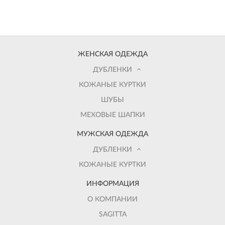
ЖЕНСКАЯ ОДЕЖДА
ДУБЛЕНКИ
КОЖАНЫЕ КУРТКИ
ШУБЫ
МЕХОВЫЕ ШАПКИ
МУЖСКАЯ ОДЕЖДА
ДУБЛЕНКИ
КОЖАНЫЕ КУРТКИ
ИНФОРМАЦИЯ
О КОМПАНИИ
SAGITTA