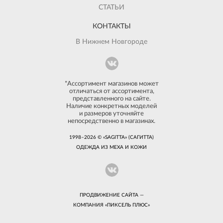
СТАТЬИ
КОНТАКТЫ
В Нижнем Новгороде
*Ассортимент магазинов может
отличаться от ассортимента,
представленного на сайте.
Наличие конкретных моделей
и размеров уточняйте
непосредственно в магазинах.
1998–2026 © «SAGITTA» (САГИТТА)
ОДЕЖДА ИЗ МЕХА И КОЖИ
ПРОДВИЖЕНИЕ САЙТА —
КОМПАНИЯ «
ПИКСЕЛЬ ПЛЮС
»