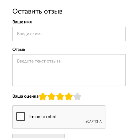
Оставить отзыв
Ваше имя
Отзыв
Ваша оценка