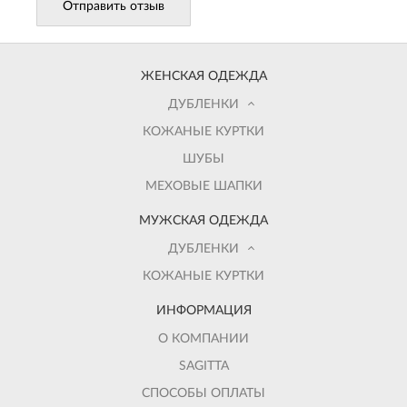
Отправить отзыв
ЖЕНСКАЯ ОДЕЖДА
ДУБЛЕНКИ
КОЖАНЫЕ КУРТКИ
ШУБЫ
МЕХОВЫЕ ШАПКИ
МУЖСКАЯ ОДЕЖДА
ДУБЛЕНКИ
КОЖАНЫЕ КУРТКИ
ИНФОРМАЦИЯ
О КОМПАНИИ
SAGITTA
СПОСОБЫ ОПЛАТЫ