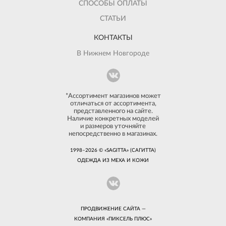
СПОСОБЫ ОПЛАТЫ
СТАТЬИ
КОНТАКТЫ
В Нижнем Новгороде
*Ассортимент магазинов может
отличаться от ассортимента,
представленного на сайте.
Наличие конкретных моделей
и размеров уточняйте
непосредственно в магазинах.
1998–2026 © «SAGITTA» (САГИТТА)
ОДЕЖДА ИЗ МЕХА И КОЖИ
ПРОДВИЖЕНИЕ САЙТА —
КОМПАНИЯ «
ПИКСЕЛЬ ПЛЮС
»