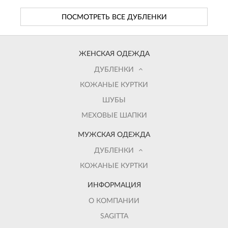
ПОСМОТРЕТЬ ВСЕ ДУБЛЕНКИ
ЖЕНСКАЯ ОДЕЖДА
ДУБЛЕНКИ
КОЖАНЫЕ КУРТКИ
ШУБЫ
МЕХОВЫЕ ШАПКИ
МУЖСКАЯ ОДЕЖДА
ДУБЛЕНКИ
КОЖАНЫЕ КУРТКИ
ИНФОРМАЦИЯ
О КОМПАНИИ
SAGITTA