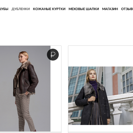
ШУБЫ
ДУБЛЕНКИ
КОЖАНЫЕ КУРТКИ
МЕХОВЫЕ ШАПКИ
МАГАЗИН
ОТЗЫ