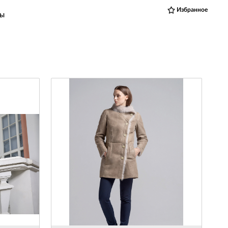
Избранное
ВЫ