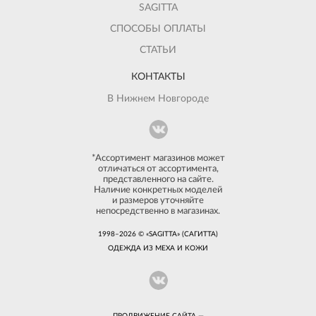
SAGITTA
СПОСОБЫ ОПЛАТЫ
СТАТЬИ
КОНТАКТЫ
В Нижнем Новгороде
*Ассортимент магазинов может
отличаться от ассортимента,
представленного на сайте.
Наличие конкретных моделей
и размеров уточняйте
непосредственно в магазинах.
1998–2026 © «SAGITTA» (САГИТТА)
ОДЕЖДА ИЗ МЕХА И КОЖИ