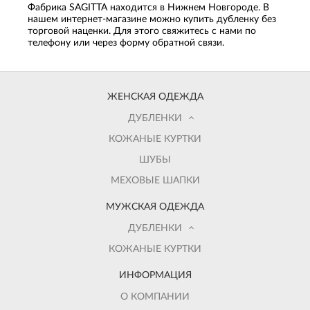
Фабрика SAGITTA находится в Нижнем Новгороде. В
нашем интернет-магазине можно купить дубленку без
торговой наценки. Для этого свяжитесь с нами по
телефону или через форму обратной связи.
ЖЕНСКАЯ ОДЕЖДА
ДУБЛЕНКИ
КОЖАНЫЕ КУРТКИ
ШУБЫ
МЕХОВЫЕ ШАПКИ
МУЖСКАЯ ОДЕЖДА
ДУБЛЕНКИ
КОЖАНЫЕ КУРТКИ
ИНФОРМАЦИЯ
О КОМПАНИИ