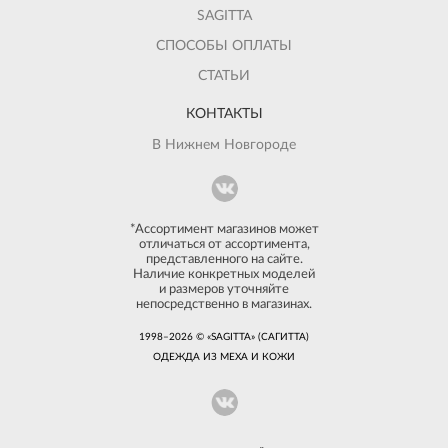
SAGITTA
СПОСОБЫ ОПЛАТЫ
СТАТЬИ
КОНТАКТЫ
В Нижнем Новгороде
*Ассортимент магазинов может
отличаться от ассортимента,
представленного на сайте.
Наличие конкретных моделей
и размеров уточняйте
непосредственно в магазинах.
1998–2026 © «SAGITTA» (САГИТТА)
ОДЕЖДА ИЗ МЕХА И КОЖИ