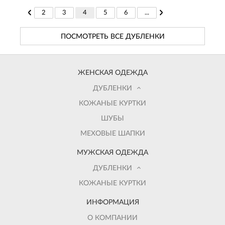
2
3
4
5
6
...
ПОСМОТРЕТЬ ВСЕ ДУБЛЕНКИ
ЖЕНСКАЯ ОДЕЖДА
ДУБЛЕНКИ
КОЖАНЫЕ КУРТКИ
ШУБЫ
МЕХОВЫЕ ШАПКИ
МУЖСКАЯ ОДЕЖДА
ДУБЛЕНКИ
КОЖАНЫЕ КУРТКИ
ИНФОРМАЦИЯ
О КОМПАНИИ